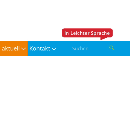
aktuell
Kontakt