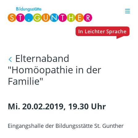
Elternaband
"Homöopathie in der
Familie"
Mi. 20.02.2019, 19.30 Uhr
Eingangshalle der Bildungsstätte St. Gunther