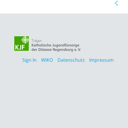
Sign In
WIKO
Datenschutz
Impressum