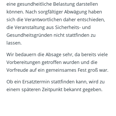
eine gesundheitliche Belastung darstellen
können. Nach sorgfältiger Abwägung haben
sich die Verantwortlichen daher entschieden,
die Veranstaltung aus Sicherheits- und
Gesundheitsgründen nicht stattfinden zu
lassen.
Wir bedauern die Absage sehr, da bereits viele
Vorbereitungen getroffen wurden und die
Vorfreude auf ein gemeinsames Fest groß war.
Ob ein Ersatztermin stattfinden kann, wird zu
einem späteren Zeitpunkt bekannt gegeben.