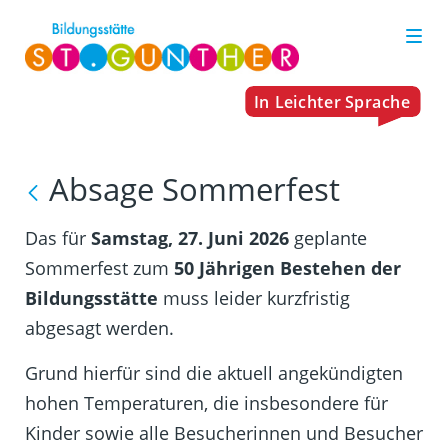
Absage Sommerfest
Das für
Samstag, 27. Juni 2026
geplante
Sommerfest zum
50 Jährigen Bestehen der
Bildungsstätte
muss leider kurzfristig
abgesagt werden.
Grund hierfür sind die aktuell angekündigten
hohen Temperaturen, die insbesondere für
Kinder sowie alle Besucherinnen und Besucher