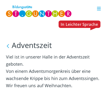
Adventszeit
Viel ist in unserer Halle in der Adventszeit
geboten.
Von einem Adventsmorgenkreis über eine
wachsende Krippe bis hin zum Adventssingen.
Wir freuen uns auf Weihnachten.