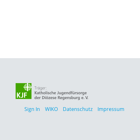
Sign In
WIKO
Datenschutz
Impressum