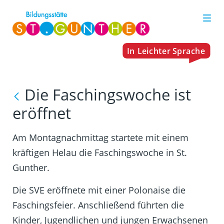
Die Faschingswoche ist
eröffnet
Am Montagnachmittag startete mit einem
kräftigen Helau die Faschingswoche in St.
Gunther.
Die SVE eröffnete mit einer Polonaise die
Faschingsfeier. Anschließend führten die
Kinder, Jugendlichen und jungen Erwachsenen