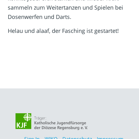
sammeln zum Weitertanzen und Spielen bei
Dosenwerfen und Darts.
Helau und alaaf, der Fasching ist gestartet!