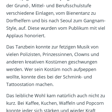
der Grund-, Mittel- und Berufsschulstufe
verschiedene Einlagen, vom Bienentanz zu
Dorfhelfern und bis nach Seoul zum Gangnam-
Style, auf. Diese wurden vom Publikum mit viel
Applaus honoriert.
Das Tanzbein konnte zur fetzigen Musik von
vielen Polizisten, Prinzessinnen, Clowns und
anderen kreativen Kostümen geschwungen
werden. Wer sein Kostüm noch aufpeppen
wollte, konnte dies bei der Schmink- und
Tattoostation machen.
Das leibliche Wohl kam natürlich auch nicht zu
kurz. Bei Kaffee, Kuchen, Waffeln und Popcorn
konnte jeder sich stärken und wieder Kraft