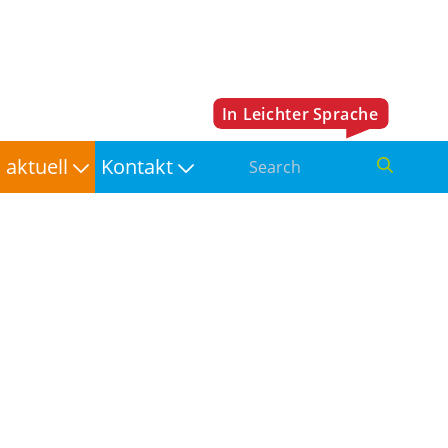
aktuell
Kontakt