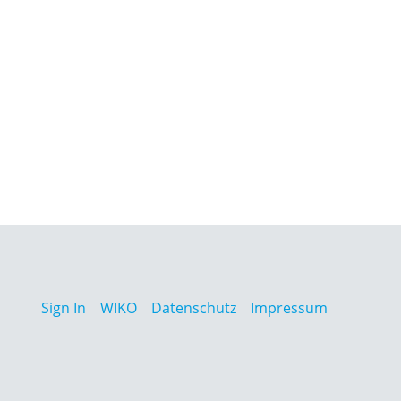
Sign In
WIKO
Datenschutz
Impressum