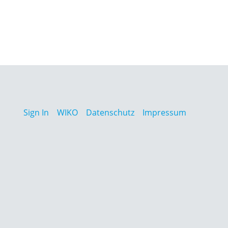
Sign In
WIKO
Datenschutz
Impressum