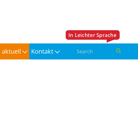
aktuell
Kontakt