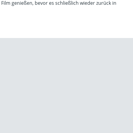
Film genießen, bevor es schließlich wieder zurück in