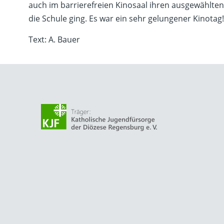
auch im barrierefreien Kinosaal ihren ausgewählten 
die Schule ging. Es war ein sehr gelungener Kinotag!
Text: A. Bauer