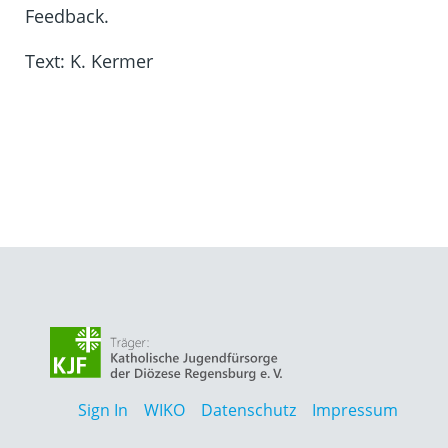
Feedback.
Text: K. Kermer
Sign In
WIKO
Datenschutz
Impressum