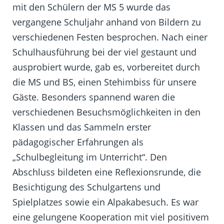
mit den Schülern der MS 5 wurde das
vergangene Schuljahr anhand von Bildern zu
verschiedenen Festen besprochen. Nach einer
Schulhausführung bei der viel gestaunt und
ausprobiert wurde, gab es, vorbereitet durch
die MS und BS, einen Stehimbiss für unsere
Gäste. Besonders spannend waren die
verschiedenen Besuchsmöglichkeiten in den
Klassen und das Sammeln erster
pädagogischer Erfahrungen als
„Schulbegleitung im Unterricht“. Den
Abschluss bildeten eine Reflexionsrunde, die
Besichtigung des Schulgartens und
Spielplatzes sowie ein Alpakabesuch. Es war
eine gelungene Kooperation mit viel positivem