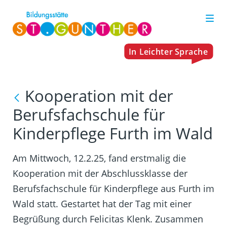
Kooperation mit der
Berufsfachschule für
Kinderpflege Furth im Wald
Am Mittwoch, 12.2.25, fand erstmalig die
Kooperation mit der Abschlussklasse der
Berufsfachschule für Kinderpflege aus Furth im
Wald statt. Gestartet hat der Tag mit einer
Begrüßung durch Felicitas Klenk. Zusammen