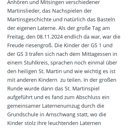
Anhören und Mitsingen verschiedener
Martinslieder, das Nachspielen der
Martinsgeschichte und natürlich das Basteln
der eigenen Laterne. Als der große Tag am
Freitag, den 08.11.2024 endlich da war, war die
Freude riesengroß. Die Kinder der GS 1 und
der GS 3 trafen sich nach dem Mittagessen in
einem Stuhlkreis, sprachen noch einmal über
den heiligen St. Martin und wie wichtig es ist
mit anderen Kindern zu teilen. In der großen
Runde wurde dann das St. Martinspiel
aufgeführt und es fand zum Abschluss ein
gemeinsamer Laternenumzug durch die
Grundschule in Arnschwang statt, wo die
Kinder stolz ihre leuchtenden Laternen