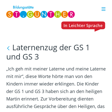
Laternenzug der GS 1
und GS 3
„Ich geh mit meiner Laterne und meine Laterne
mit mir“, diese Worte hörte man von den
Kindern immer wieder erklingen. Die Kinder
der GS 1 und GS 3 haben sich an den heiligen
Martin erinnert. Zur Vorbereitung dienten
ausführliche Gespräche über den Heiligen, das