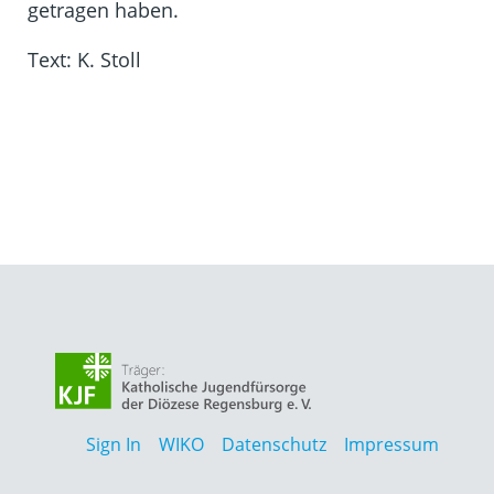
getragen haben.
Text: K. Stoll
Sign In
WIKO
Datenschutz
Impressum