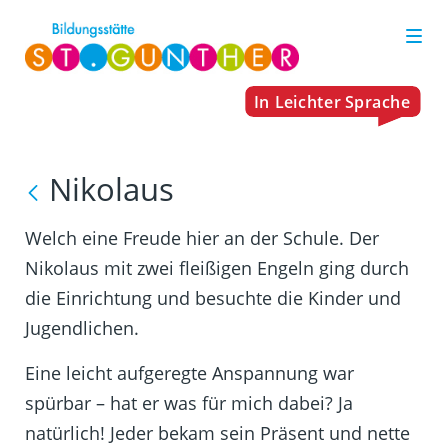
Nikolaus
Welch eine Freude hier an der Schule. Der
Nikolaus mit zwei fleißigen Engeln ging durch
die Einrichtung und besuchte die Kinder und
Jugendlichen.
Eine leicht aufgeregte Anspannung war
spürbar – hat er was für mich dabei? Ja
natürlich! Jeder bekam sein Präsent und nette