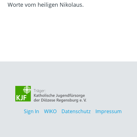
Worte vom heiligen Nikolaus.
Sign In
WIKO
Datenschutz
Impressum