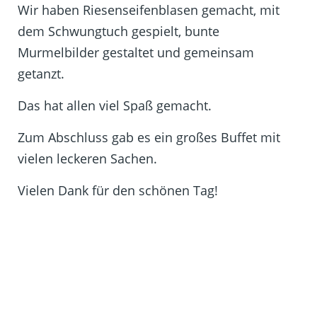
Wir haben Riesenseifenblasen gemacht, mit
dem Schwungtuch gespielt, bunte
Murmelbilder gestaltet und gemeinsam
getanzt.
Das hat allen viel Spaß gemacht.
Zum Abschluss gab es ein großes Buffet mit
vielen leckeren Sachen.
Vielen Dank für den schönen Tag!