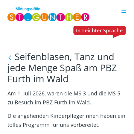
Seifenblasen, Tanz und
jede Menge Spaß am PBZ
Furth im Wald
Am 1. Juli 2026, waren die MS 3 und die MS 5
zu Besuch im PBZ Furth im Wald.
Die angehenden Kinderpflegerinnen haben ein
tolles Programm für uns vorbereitet.