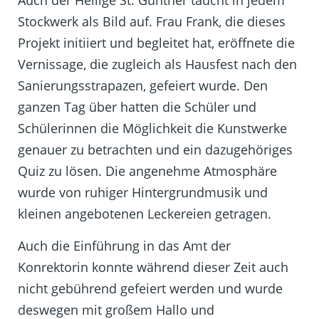
Auch der Heilige St. Gunther taucht in jedem
Stockwerk als Bild auf. Frau Frank, die dieses
Projekt initiiert und begleitet hat, eröffnete die
Vernissage, die zugleich als Hausfest nach den
Sanierungsstrapazen, gefeiert wurde. Den
ganzen Tag über hatten die Schüler und
Schülerinnen die Möglichkeit die Kunstwerke
genauer zu betrachten und ein dazugehöriges
Quiz zu lösen. Die angenehme Atmosphäre
wurde von ruhiger Hintergrundmusik und
kleinen angebotenen Leckereien getragen.
Auch die Einführung in das Amt der
Konrektorin konnte während dieser Zeit auch
nicht gebührend gefeiert werden und wurde
deswegen mit großem Hallo und