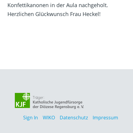
Konfettikanonen in der Aula nachgeholt.
Herzlichen Glückwunsch Frau Heckel!
Sign In
WIKO
Datenschutz
Impressum