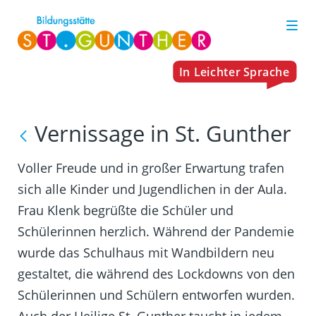
Vernissage in St. Gunther
Voller Freude und in großer Erwartung trafen
sich alle Kinder und Jugendlichen in der Aula.
Frau Klenk begrüßte die Schüler und
Schülerinnen herzlich. Während der Pandemie
wurde das Schulhaus mit Wandbildern neu
gestaltet, die während des Lockdowns von den
Schülerinnen und Schülern entworfen wurden.