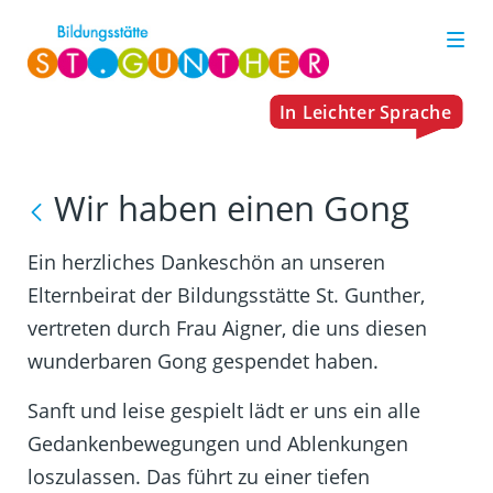
Wir haben einen Gong
Ein herzliches Dankeschön an unseren
Elternbeirat der Bildungsstätte St. Gunther,
vertreten durch Frau Aigner, die uns diesen
wunderbaren Gong gespendet haben.
Sanft und leise gespielt lädt er uns ein alle
Gedankenbewegungen und Ablenkungen
loszulassen. Das führt zu einer tiefen