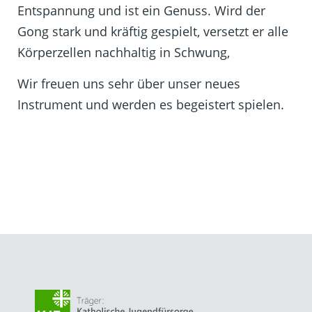
Entspannung und ist ein Genuss. Wird der
Gong stark und kräftig gespielt, versetzt er alle
Körperzellen nachhaltig in Schwung,
Wir freuen uns sehr über unser neues
Instrument und werden es begeistert spielen.