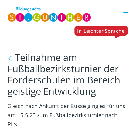
Teilnahme am
Fußballbezirksturnier der
Förderschulen im Bereich
geistige Entwicklung
Gleich nach Ankunft der Busse ging es für uns
am 15.5.25 zum Fußballbezirksturnier nach
Pirk.