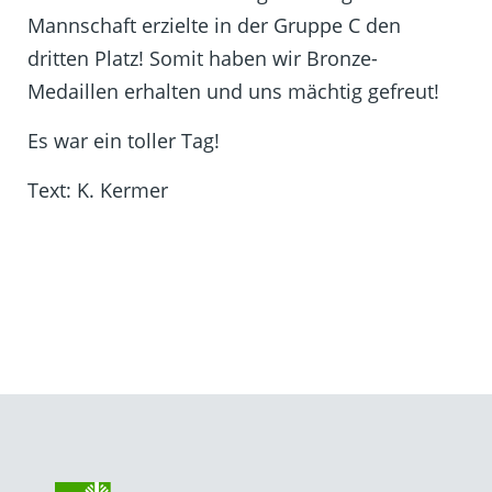
Mannschaft erzielte in der Gruppe C den
dritten Platz! Somit haben wir Bronze-
Medaillen erhalten und uns mächtig gefreut!
Es war ein toller Tag!
Text: K. Kermer