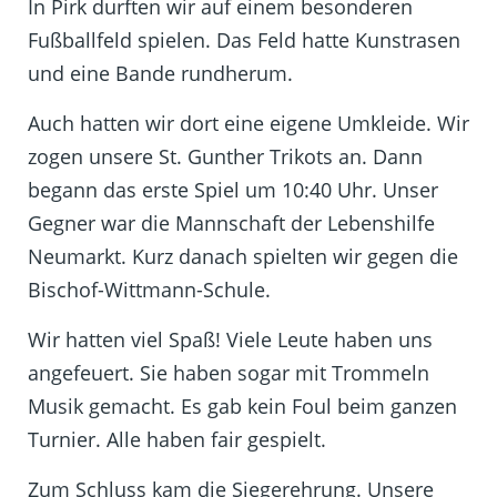
In Pirk durften wir auf einem besonderen
Fußballfeld spielen. Das Feld hatte Kunstrasen
und eine Bande rundherum.
Auch hatten wir dort eine eigene Umkleide. Wir
zogen unsere St. Gunther Trikots an. Dann
begann das erste Spiel um 10:40 Uhr. Unser
Gegner war die Mannschaft der Lebenshilfe
Neumarkt. Kurz danach spielten wir gegen die
Bischof-Wittmann-Schule.
Wir hatten viel Spaß! Viele Leute haben uns
angefeuert. Sie haben sogar mit Trommeln
Musik gemacht. Es gab kein Foul beim ganzen
Turnier. Alle haben fair gespielt.
Zum Schluss kam die Siegerehrung. Unsere