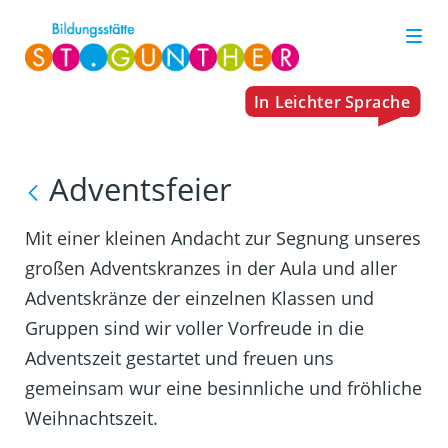
Adventsfeier
Mit einer kleinen Andacht zur Segnung unseres
großen Adventskranzes in der Aula und aller
Adventskränze der einzelnen Klassen und
Gruppen sind wir voller Vorfreude in die
Adventszeit gestartet und freuen uns
gemeinsam wur eine besinnliche und fröhliche
Weihnachtszeit.