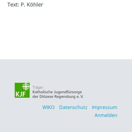
Text: P. Köhler
WIKO
Datenschutz
Impressum
Anmelden