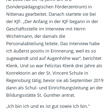
(Sonderpädagogischen Förderzentrum) in
Nittenau gearbeitet. Danach startete sie bei
der KJF. „Der Anfang in der KJF begann in der
Geschäftsstelle im Interview mit Herrn
Wichelmann, der damals die
Personalabteilung leitete. Das Interview habe
ich äußerst positiv in Erinnerung, weil es so
zugewandt und auf Augenhöhe war“, berichtet
Klenk. Und so war Felicitas Klenk drei Jahre als
Konrektorin an der St. Vincent Schule in
Regensburg tätig, bevor sie ab September 2019
dann als Schul- und Einrichtungsleitung an der
Bildungsstätte St. Gunther antrat.
„Ich bin ich und es ist gut sowie ich bin.“