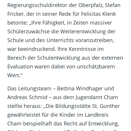
Regierungsschuldirektor der Oberpfalz, Stefan
Fricker, der in seiner Rede für Felicitas Klenk
betonte: „Ihre Fähigkeit, in Zeiten massiver
Schülerzuwächse die Weiterentwicklung der
Schule und des Unterrichts voranzutreiben,
war beeindruckend. Ihre Kenntnisse im
Bereich der Schulentwicklung aus der externen
Evaluation waren dabei von unschätzbarem
Wert.“
Das Leitungsteam – Bettina Windhager und
Andreas Schmid – aus dem Jugendamt Cham
stellte heraus: „Die Bildungsstätte St. Gunther
gewährleistet für die Kinder im Landkreis
Cham beispielhaft das Recht auf Entwicklung,