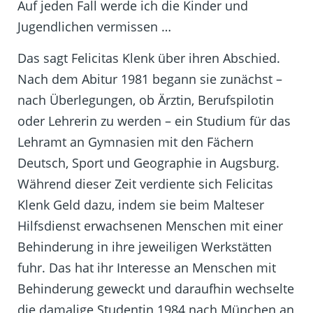
Auf jeden Fall werde ich die Kinder und
Jugendlichen vermissen …
Das sagt Felicitas Klenk über ihren Abschied.
Nach dem Abitur 1981 begann sie zunächst –
nach Überlegungen, ob Ärztin, Berufspilotin
oder Lehrerin zu werden – ein Studium für das
Lehramt an Gymnasien mit den Fächern
Deutsch, Sport und Geographie in Augsburg.
Während dieser Zeit verdiente sich Felicitas
Klenk Geld dazu, indem sie beim Malteser
Hilfsdienst erwachsenen Menschen mit einer
Behinderung in ihre jeweiligen Werkstätten
fuhr. Das hat ihr Interesse an Menschen mit
Behinderung geweckt und daraufhin wechselte
die damalige Studentin 1984 nach München an