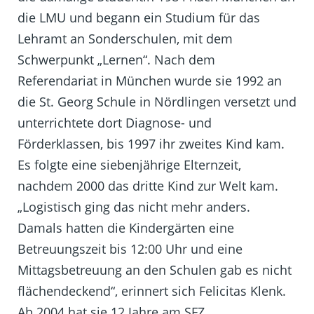
die LMU und begann ein Studium für das
Lehramt an Sonderschulen, mit dem
Schwerpunkt „Lernen“. Nach dem
Referendariat in München wurde sie 1992 an
die St. Georg Schule in Nördlingen versetzt und
unterrichtete dort Diagnose- und
Förderklassen, bis 1997 ihr zweites Kind kam.
Es folgte eine siebenjährige Elternzeit,
nachdem 2000 das dritte Kind zur Welt kam.
„Logistisch ging das nicht mehr anders.
Damals hatten die Kindergärten eine
Betreuungszeit bis 12:00 Uhr und eine
Mittagsbetreuung an den Schulen gab es nicht
flächendeckend“, erinnert sich Felicitas Klenk.
Ab 2004 hat sie 12 Jahre am SFZ