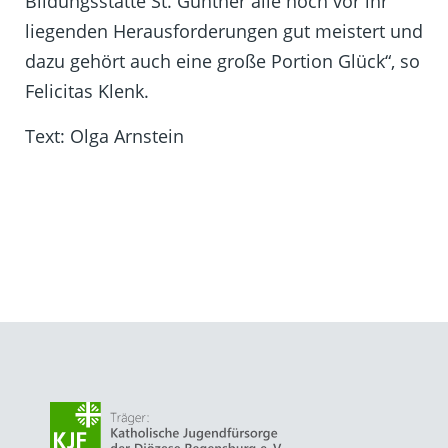
Bildungsstätte St. Gunther alle noch vor ihr
liegenden Herausforderungen gut meistert und
dazu gehört auch eine große Portion Glück“, so
Felicitas Klenk.
Text: Olga Arnstein