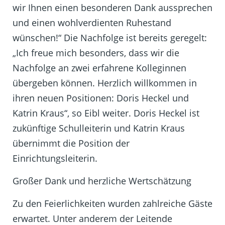
wir Ihnen einen besonderen Dank aussprechen
und einen wohlverdienten Ruhestand
wünschen!“ Die Nachfolge ist bereits geregelt:
„Ich freue mich besonders, dass wir die
Nachfolge an zwei erfahrene Kolleginnen
übergeben können.
Herzlich willkommen in
ihren neuen Positionen: Doris Heckel und
Katrin Kraus“, so Eibl weiter. Doris Heckel ist
zukünftige Schulleiterin und Katrin Kraus
übernimmt die Position der
Einrichtungsleiterin.
Großer Dank und herzliche Wertschätzung
Zu den Feierlichkeiten wurden zahlreiche Gäste
erwartet. Unter anderem der Leitende