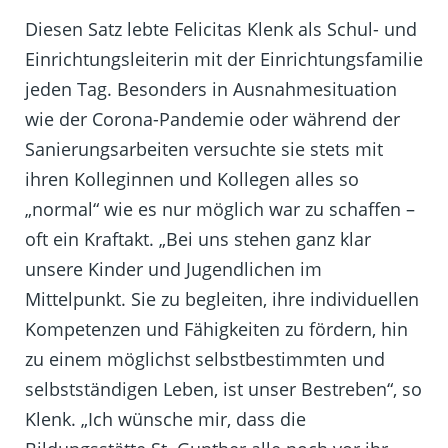
Diesen Satz lebte Felicitas Klenk als Schul- und
Einrichtungsleiterin mit der Einrichtungsfamilie
jeden Tag. Besonders in Ausnahmesituation
wie der Corona-Pandemie oder während der
Sanierungsarbeiten versuchte sie stets mit
ihren Kolleginnen und Kollegen alles so
„normal“ wie es nur möglich war zu schaffen –
oft ein Kraftakt. „Bei uns stehen ganz klar
unsere Kinder und Jugendlichen im
Mittelpunkt. Sie zu begleiten, ihre individuellen
Kompetenzen und Fähigkeiten zu fördern, hin
zu einem möglichst selbstbestimmten und
selbstständigen Leben, ist unser Bestreben“, so
Klenk. „Ich wünsche mir, dass die