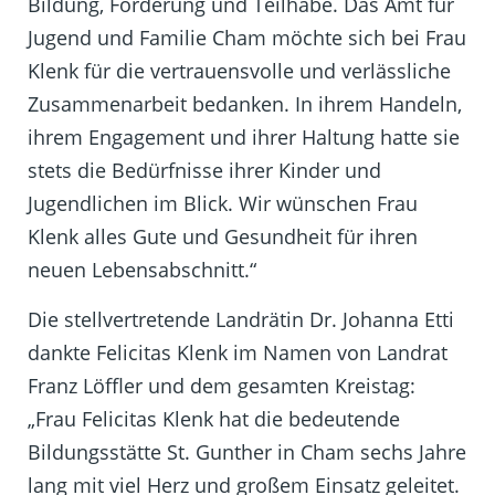
Bildung, Förderung und Teilhabe. Das Amt für
Jugend und Familie Cham möchte sich bei Frau
Klenk für die vertrauensvolle und verlässliche
Zusammenarbeit bedanken. In ihrem Handeln,
ihrem Engagement und ihrer Haltung hatte sie
stets die Bedürfnisse ihrer Kinder und
Jugendlichen im Blick. Wir wünschen Frau
Klenk alles Gute und Gesundheit für ihren
neuen Lebensabschnitt.“
Die stellvertretende Landrätin Dr. Johanna Etti
dankte Felicitas Klenk im Namen von Landrat
Franz Löffler und dem gesamten Kreistag:
„Frau Felicitas Klenk hat die bedeutende
Bildungsstätte St. Gunther in Cham sechs Jahre
lang mit viel Herz und großem Einsatz geleitet.