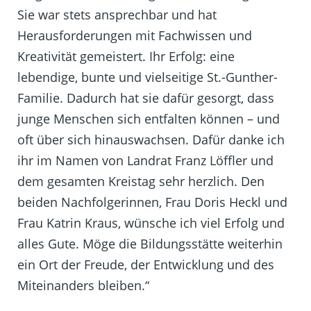
Sie war stets ansprechbar und hat
Herausforderungen mit Fachwissen und
Kreativität gemeistert. Ihr Erfolg: eine
lebendige, bunte und vielseitige St.-Gunther-
Familie. Dadurch hat sie dafür gesorgt, dass
junge Menschen sich entfalten können – und
oft über sich hinauswachsen. Dafür danke ich
ihr im Namen von Landrat Franz Löffler und
dem gesamten Kreistag sehr herzlich. Den
beiden Nachfolgerinnen, Frau Doris Heckl und
Frau Katrin Kraus, wünsche ich viel Erfolg und
alles Gute. Möge die Bildungsstätte weiterhin
ein Ort der Freude, der Entwicklung und des
Miteinanders bleiben.“