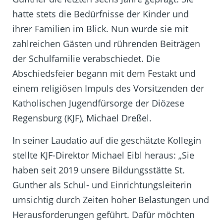
hatte stets die Bedürfnisse der Kinder und
ihrer Familien im Blick. Nun wurde sie mit
zahlreichen Gästen und rührenden Beiträgen
der Schulfamilie verabschiedet. Die
Abschiedsfeier begann mit dem Festakt und
einem religiösen Impuls des Vorsitzenden der
Katholischen Jugendfürsorge der Diözese
Regensburg (KJF), Michael Dreßel.
In seiner Laudatio auf die geschätzte Kollegin
stellte KJF-Direktor Michael Eibl heraus: „Sie
haben seit 2019 unsere Bildungsstätte St.
Gunther als Schul- und Einrichtungsleiterin
umsichtig durch Zeiten hoher Belastungen und
Herausforderungen geführt. Dafür möchten