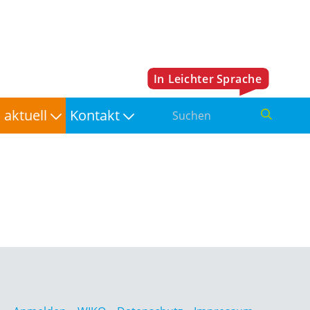
aktuell
Kontakt