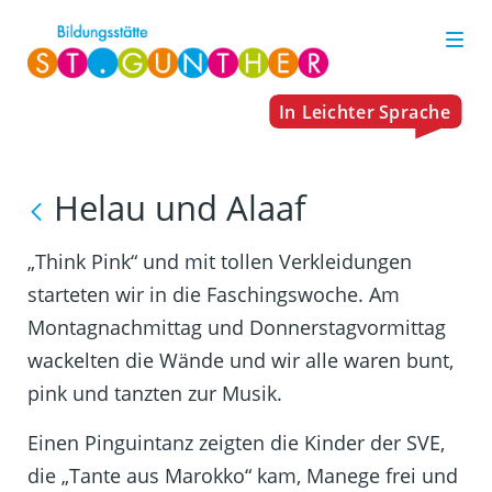
Helau und Alaaf
„Think Pink“ und mit tollen Verkleidungen
starteten wir in die Faschingswoche. Am
Montagnachmittag und Donnerstagvormittag
wackelten die Wände und wir alle waren bunt,
pink und tanzten zur Musik.
Einen Pinguintanz zeigten die Kinder der SVE,
die „Tante aus Marokko“ kam, Manege frei und