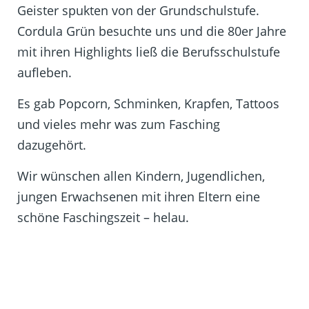
Geister spukten von der Grundschulstufe.
Cordula Grün besuchte uns und die 80er Jahre
mit ihren Highlights ließ die Berufsschulstufe
aufleben.
Es gab Popcorn, Schminken, Krapfen, Tattoos
und vieles mehr was zum Fasching
dazugehört.
Wir wünschen allen Kindern, Jugendlichen,
jungen Erwachsenen mit ihren Eltern eine
schöne Faschingszeit – helau.