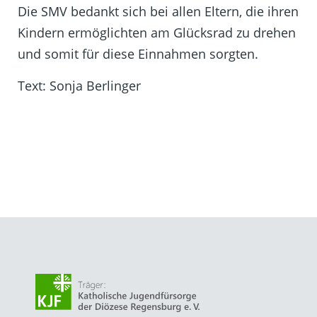
Die SMV bedankt sich bei allen Eltern, die ihren
Kindern ermöglichten am Glücksrad zu drehen
und somit für diese Einnahmen sorgten.
Text: Sonja Berlinger