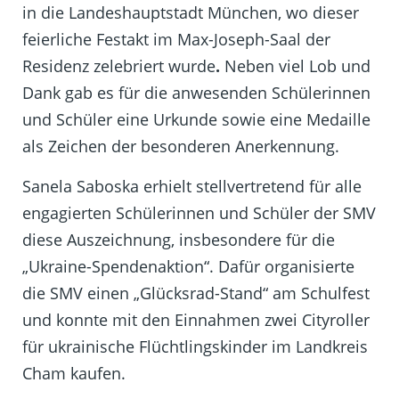
in die Landeshauptstadt München, wo dieser
feierliche Festakt im Max-Joseph-Saal der
Residenz zelebriert wurde
.
Neben viel Lob und
Dank gab es für die anwesenden Schülerinnen
und Schüler eine Urkunde sowie eine Medaille
als Zeichen der besonderen Anerkennung.
Sanela Saboska erhielt stellvertretend für alle
engagierten Schülerinnen und Schüler der SMV
diese Auszeichnung, insbesondere für die
„Ukraine-Spendenaktion“. Dafür organisierte
die SMV einen „Glücksrad-Stand“ am Schulfest
und konnte mit den Einnahmen zwei Cityroller
für ukrainische Flüchtlingskinder im Landkreis
Cham kaufen.