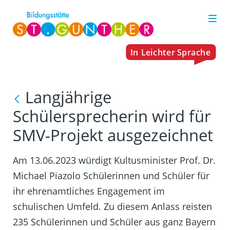
Langjährige
Schülersprecherin wird für
SMV-Projekt ausgezeichnet
Am 13.06.2023 würdigt Kultusminister Prof. Dr.
Michael Piazolo Schülerinnen und Schüler für
ihr ehrenamtliches Engagement im
schulischen Umfeld. Zu diesem Anlass reisten
235 Schülerinnen und Schüler aus ganz Bayern