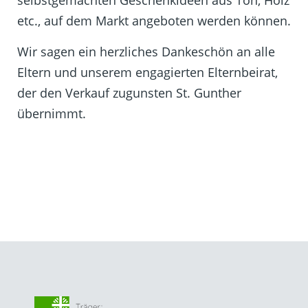
selbstgemachten Geschenkideen aus Ton, Holz
etc., auf dem Markt angeboten werden können.
Wir sagen ein herzliches Dankeschön an alle
Eltern und unserem engagierten Elternbeirat,
der den Verkauf zugunsten St. Gunther
übernimmt.