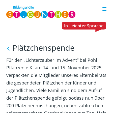
Plätzchenspende
Für den „Lichterzauber im Advent“ bei Pohl
Pflanzen e.K. am 14. und 15. November 2025
verpackten die Mitglieder unseres Elternbeirats
die gespendeten Plätzchen der Kinder und
Jugendlichen. Viele Familien sind dem Aufruf
der Plätzchenspende gefolgt, sodass nun über
200 Plätzchenmischungen, neben zahlreichen