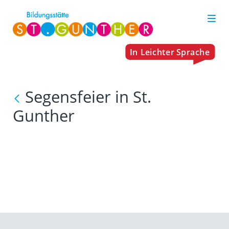
Segensfeier in St.
Gunther