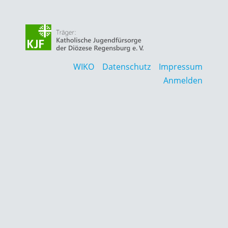
WIKO
Datenschutz
Impressum
Anmelden