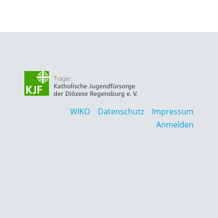
WIKO
Datenschutz
Impressum
Anmelden