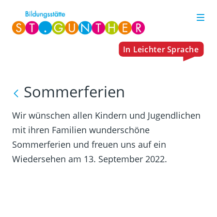
Sommerferien
Wir wünschen allen Kindern und Jugendlichen
mit ihren Familien wunderschöne
Sommerferien und freuen uns auf ein
Wiedersehen am 13. September 2022.