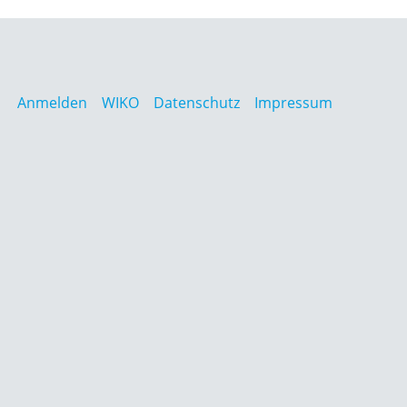
Anmelden
WIKO
Datenschutz
Impressum