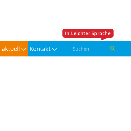
aktuell
Kontakt