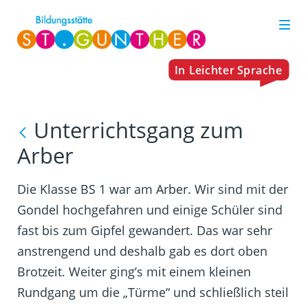
Unterrichtsgang zum
Arber
Die Klasse BS 1 war am Arber. Wir sind mit der
Gondel hochgefahren und einige Schüler sind
fast bis zum Gipfel gewandert. Das war sehr
anstrengend und deshalb gab es dort oben
Brotzeit. Weiter ging’s mit einem kleinen
Rundgang um die „Türme“ und schließlich steil