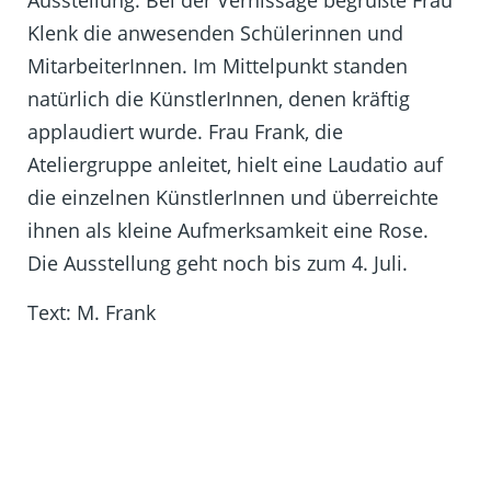
Ausstellung. Bei der Vernissage begrüßte Frau
Klenk die anwesenden Schülerinnen und
MitarbeiterInnen. Im Mittelpunkt standen
natürlich die KünstlerInnen, denen kräftig
applaudiert wurde. Frau Frank, die
Ateliergruppe anleitet, hielt eine Laudatio auf
die einzelnen KünstlerInnen und überreichte
ihnen als kleine Aufmerksamkeit eine Rose.
Die Ausstellung geht noch bis zum 4. Juli.
Text: M. Frank