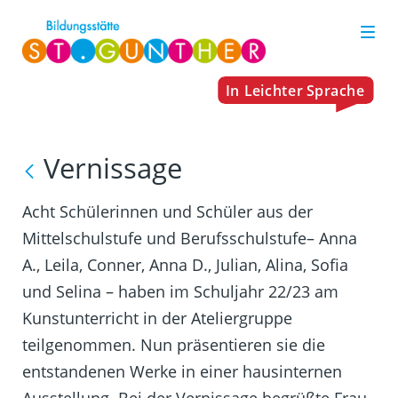
Vernissage
Acht Schülerinnen und Schüler aus der
Mittelschulstufe und Berufsschulstufe– Anna
A., Leila, Conner, Anna D., Julian, Alina, Sofia
und Selina – haben im Schuljahr 22/23 am
Kunstunterricht in der Ateliergruppe
teilgenommen. Nun präsentieren sie die
entstandenen Werke in einer hausinternen