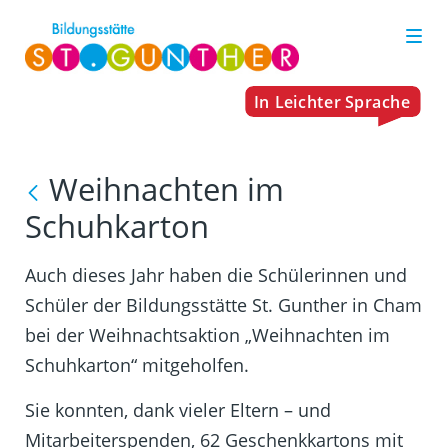
Weihnachten im
Schuhkarton
Auch dieses Jahr haben die Schülerinnen und
Schüler der Bildungsstätte St. Gunther in Cham
bei der Weihnachtsaktion „Weihnachten im
Schuhkarton“ mitgeholfen.
Sie konnten, dank vieler Eltern – und
Mitarbeiterspenden, 62 Geschenkkartons mit