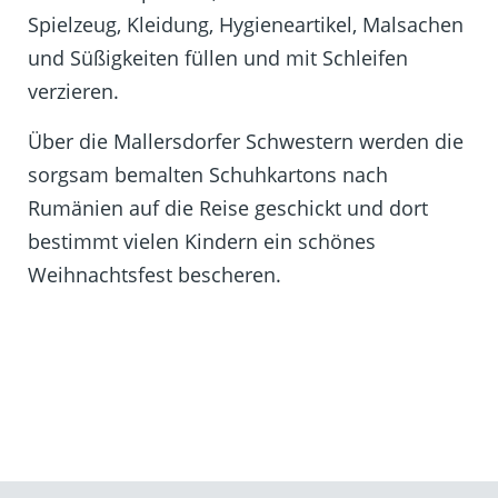
Spielzeug, Kleidung, Hygieneartikel, Malsachen
und Süßigkeiten füllen und mit Schleifen
verzieren.
Über die Mallersdorfer Schwestern werden die
sorgsam bemalten Schuhkartons nach
Rumänien auf die Reise geschickt und dort
bestimmt vielen Kindern ein schönes
Weihnachtsfest bescheren.