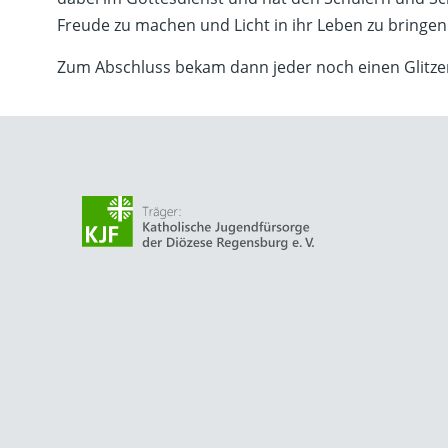
Freude zu machen und Licht in ihr Leben zu bringen
Zum Abschluss bekam dann jeder noch einen Glitzer