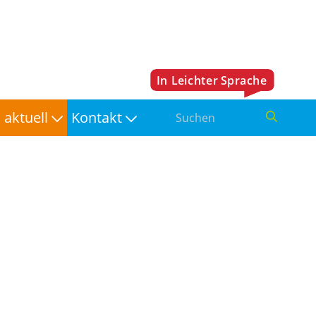
aktuell
Kontakt