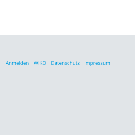
Anmelden
WIKO
Datenschutz
Impressum