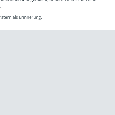
.
stern als Erinnerung.