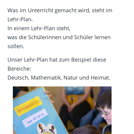
Was im Unterricht gemacht wird, steht im
Lehr-Plan.
In einem Lehr-Plan steht,
was die Schülerinnen und Schüler lernen
sollen.
Unser Lehr-Plan hat zum Beispiel diese
Bereiche:
Deutsch, Mathematik, Natur und Heimat.