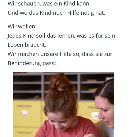
Wir schauen, was ein Kind kann.
Und wo das Kind noch Hilfe nötig hat.
Wir wollen:
Jedes Kind soll das lernen, was es für sein
Leben braucht.
Wir machen unsere Hilfe so, dass sie zur
Behinderung passt.