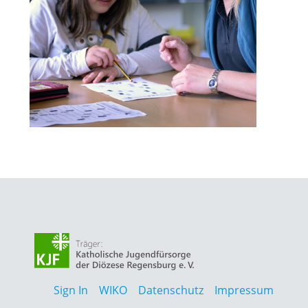
Sign In
WIKO
Datenschutz
Impressum