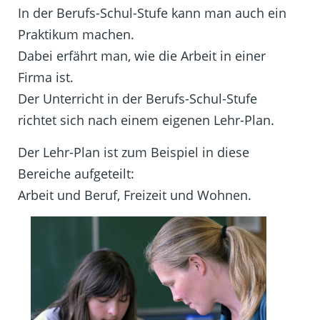
In der Berufs-Schul-Stufe kann man auch ein
Praktikum machen.
Dabei erfährt man, wie die Arbeit in einer
Firma ist.
Der Unterricht in der Berufs-Schul-Stufe
richtet sich nach einem eigenen Lehr-Plan.
Der Lehr-Plan ist zum Beispiel in diese
Bereiche aufgeteilt:
Arbeit und Beruf, Freizeit und Wohnen.