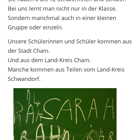
Bei uns lernt man nicht nur in der Klasse.
Sondern manchmal auch in einer kleinen
Gruppe oder einzeln.
Unsere Schülerinnen und Schüler kommen aus
der Stadt Cham.
Und aus dem Land-Kreis Cham.
Manche kommen aus Teilen vom Land-Kreis
Schwandorf.