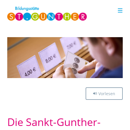
Vorlesen
Die Sankt-Gunther-