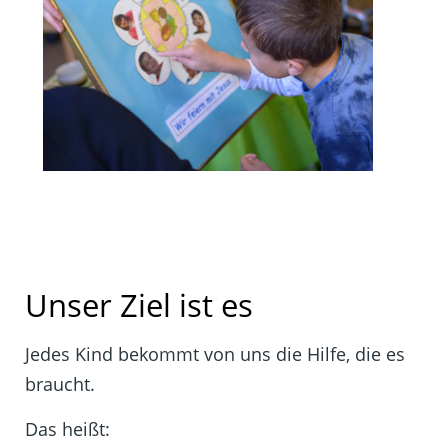
Unser Ziel ist es
Jedes Kind bekommt von uns die Hilfe, die es
braucht.
Das heißt: