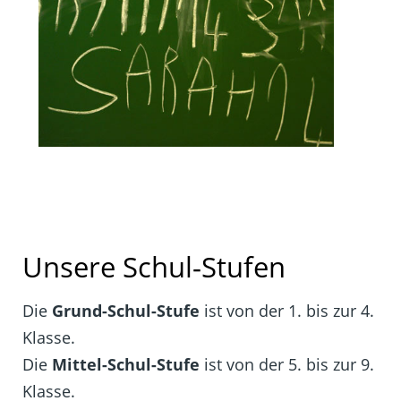
Unsere Schul-Stufen
Die
Grund-Schul-Stufe
ist von der 1. bis zur 4.
Klasse.
Die
Mittel-Schul-Stufe
ist von der 5. bis zur 9.
Klasse.