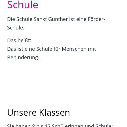
Schule
Die Schule Sankt Gunther ist eine Förder-
Schule.
Das heißt:
Das ist eine Schule für Menschen mit
Behinderung.
Unsere Klassen
Sie haben 8 bis 12 Schülerinnen und Schüler.