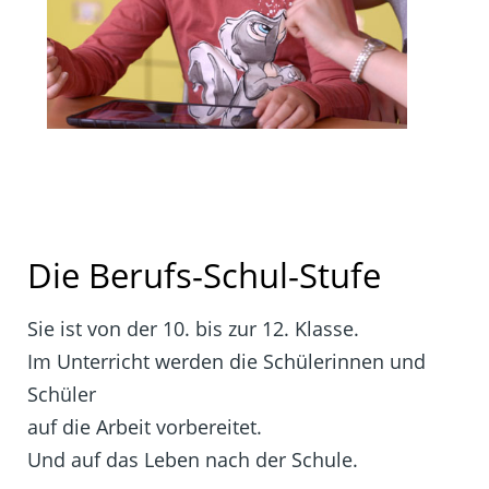
Die Berufs-Schul-Stufe
Sie ist von der 10. bis zur 12. Klasse.
Im Unterricht werden die Schülerinnen und
Schüler
auf die Arbeit vorbereitet.
Und auf das Leben nach der Schule.