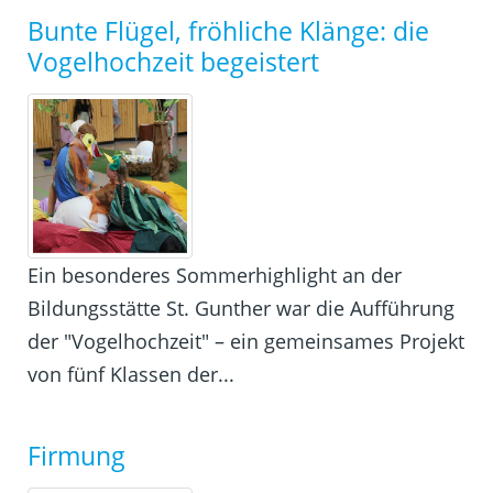
Bunte Flügel, fröhliche Klänge: die
Vogelhochzeit begeistert
Ein besonderes Sommerhighlight an der
Bildungsstätte St. Gunther war die Aufführung
der "Vogelhochzeit" – ein gemeinsames Projekt
von fünf Klassen der...
Firmung