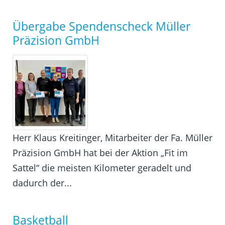
Übergabe Spendenscheck Müller
Präzision GmbH
Herr Klaus Kreitinger, Mitarbeiter der Fa. Müller
Präzision GmbH hat bei der Aktion „Fit im
Sattel“ die meisten Kilometer geradelt und
dadurch der...
Basketball