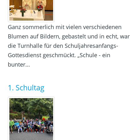
Ganz sommerlich mit vielen verschiedenen
Blumen auf Bildern, gebastelt und in echt, war
die Turnhalle für den Schuljahresanfangs-
Gottesdienst geschmückt. „Schule - ein
bunter...
1. Schultag