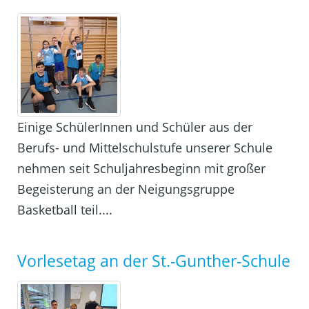
Einige SchülerInnen und Schüler aus der
Berufs- und Mittelschulstufe unserer Schule
nehmen seit Schuljahresbeginn mit großer
Begeisterung an der Neigungsgruppe
Basketball teil....
Vorlesetag an der St.-Gunther-Schule