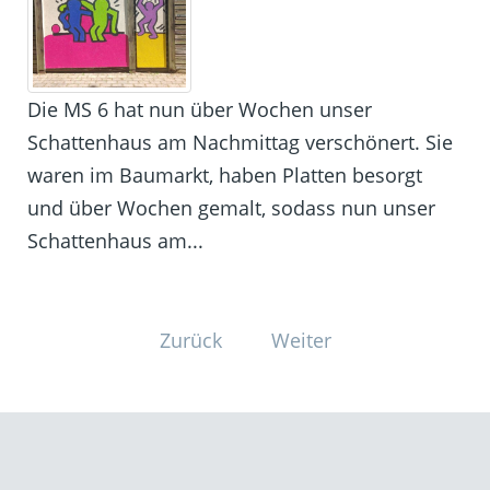
Die MS 6 hat nun über Wochen unser
Schattenhaus am Nachmittag verschönert. Sie
waren im Baumarkt, haben Platten besorgt
und über Wochen gemalt, sodass nun unser
Schattenhaus am...
Zurück
Weiter