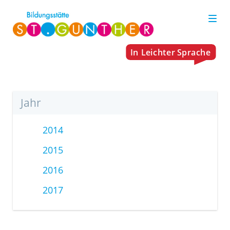
Jahr
2014
2015
2016
2017