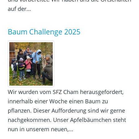
auf der...
Baum Challenge 2025
Wir wurden vom SFZ Cham herausgefordert,
innerhalb einer Woche einen Baum zu
pflanzen. Dieser Aufforderung sind wir gerne
nachgekommen. Unser Apfelbäumchen steht
nun in unserem neuen,...