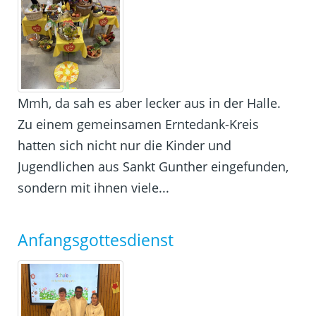
Mmh, da sah es aber lecker aus in der Halle.
Zu einem gemeinsamen Erntedank-Kreis
hatten sich nicht nur die Kinder und
Jugendlichen aus Sankt Gunther eingefunden,
sondern mit ihnen viele...
Anfangsgottesdienst