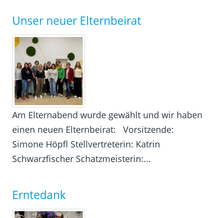
Unser neuer Elternbeirat
Am Elternabend wurde gewählt und wir haben
einen neuen Elternbeirat: Vorsitzende:
Simone Höpfl Stellvertreterin: Katrin
Schwarzfischer Schatzmeisterin:...
Erntedank