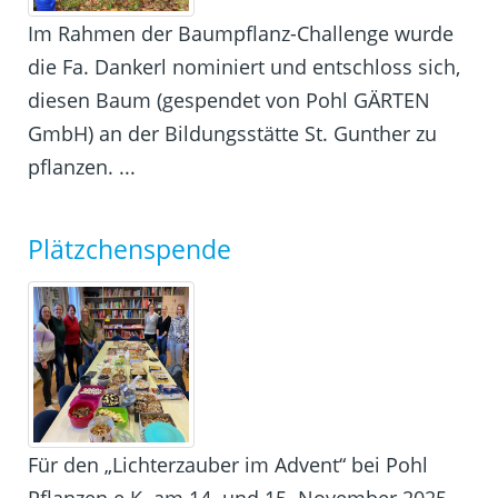
Im Rahmen der Baumpflanz-Challenge wurde
die Fa. Dankerl nominiert und entschloss sich,
diesen Baum (gespendet von Pohl GÄRTEN
GmbH) an der Bildungsstätte St. Gunther zu
pflanzen. ...
Plätzchenspende
Für den „Lichterzauber im Advent“ bei Pohl