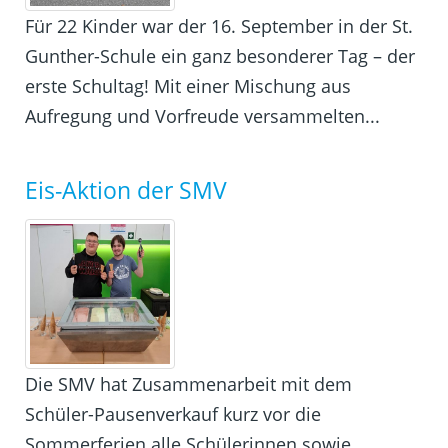
Für 22 Kinder war der 16. September in der St.
Gunther-Schule ein ganz besonderer Tag – der
erste Schultag! Mit einer Mischung aus
Aufregung und Vorfreude versammelten...
Eis-Aktion der SMV
Die SMV hat Zusammenarbeit mit dem
Schüler-Pausenverkauf kurz vor die
Sommerferien alle Schülerinnen sowie