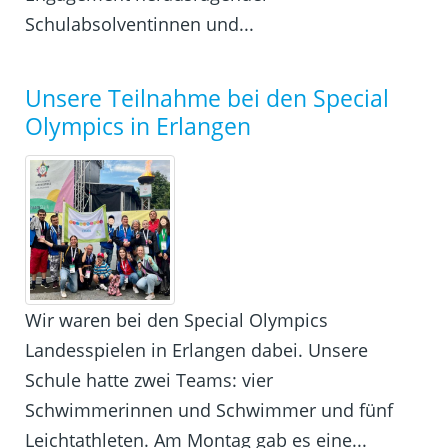
Schulabsolventinnen und...
Unsere Teilnahme bei den Special
Olympics in Erlangen
Wir waren bei den Special Olympics
Landesspielen in Erlangen dabei. Unsere
Schule hatte zwei Teams: vier
Schwimmerinnen und Schwimmer und fünf
Leichtathleten. Am Montag gab es eine...