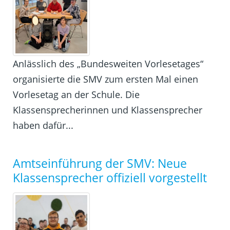
Anlässlich des „Bundesweiten Vorlesetages“
organisierte die SMV zum ersten Mal einen
Vorlesetag an der Schule. Die
Klassensprecherinnen und Klassensprecher
haben dafür...
Amtseinführung der SMV: Neue
Klassensprecher offiziell vorgestellt