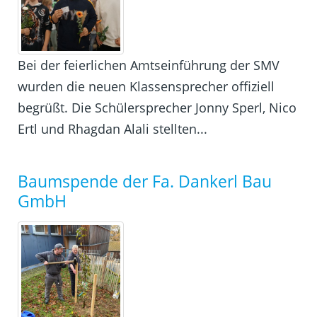
Bei der feierlichen Amtseinführung der SMV
wurden die neuen Klassensprecher offiziell
begrüßt. Die Schülersprecher Jonny Sperl, Nico
Ertl und Rhagdan Alali stellten...
Baumspende der Fa. Dankerl Bau
GmbH