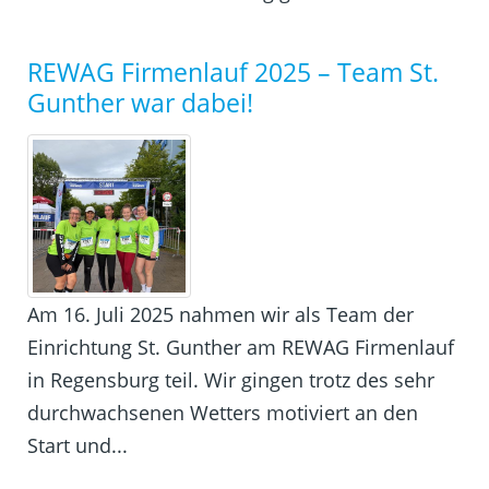
REWAG Firmenlauf 2025 – Team St.
Gunther war dabei!
Am 16. Juli 2025 nahmen wir als Team der
Einrichtung St. Gunther am REWAG Firmenlauf
in Regensburg teil. Wir gingen trotz des sehr
durchwachsenen Wetters motiviert an den
Start und...