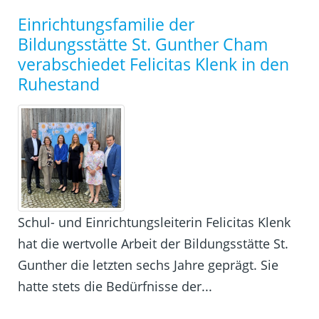
Einrichtungsfamilie der
Bildungsstätte St. Gunther Cham
verabschiedet Felicitas Klenk in den
Ruhestand
Schul- und Einrichtungsleiterin Felicitas Klenk
hat die wertvolle Arbeit der Bildungsstätte St.
Gunther die letzten sechs Jahre geprägt. Sie
hatte stets die Bedürfnisse der...