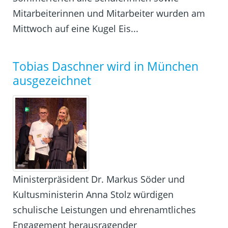
Mitarbeiterinnen und Mitarbeiter wurden am
Mittwoch auf eine Kugel Eis...
Tobias Daschner wird in München
ausgezeichnet
Ministerpräsident Dr. Markus Söder und
Kultusministerin Anna Stolz würdigen
schulische Leistungen und ehrenamtliches
Engagement herausragender