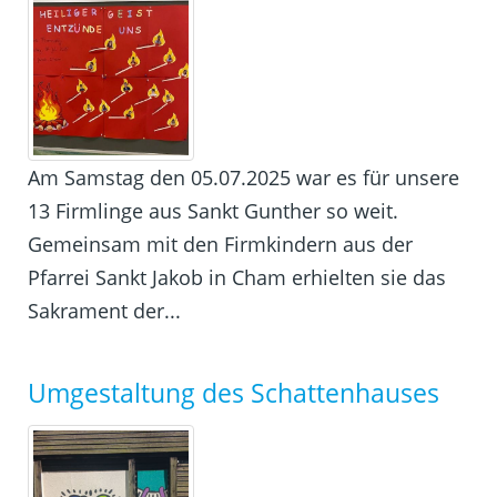
Am Samstag den 05.07.2025 war es für unsere
13 Firmlinge aus Sankt Gunther so weit.
Gemeinsam mit den Firmkindern aus der
Pfarrei Sankt Jakob in Cham erhielten sie das
Sakrament der...
Umgestaltung des Schattenhauses